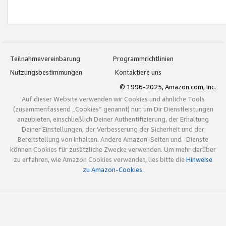
Teilnahmevereinbarung
Programmrichtlinien
Nutzungsbestimmungen
Kontaktiere uns
© 1996-2025, Amazon.com, Inc.
Auf dieser Website verwenden wir Cookies und ähnliche Tools
(zusammenfassend „Cookies“ genannt) nur, um Dir Dienstleistungen
anzubieten, einschließlich Deiner Authentifizierung, der Erhaltung
Deiner Einstellungen, der Verbesserung der Sicherheit und der
Bereitstellung von Inhalten. Andere Amazon-Seiten und -Dienste
können Cookies für zusätzliche Zwecke verwenden. Um mehr darüber
zu erfahren, wie Amazon Cookies verwendet, lies bitte die
Hinweise
zu Amazon-Cookies
.