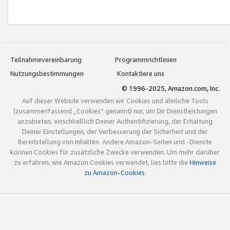
Teilnahmevereinbarung
Programmrichtlinien
Nutzungsbestimmungen
Kontaktiere uns
© 1996-2025, Amazon.com, Inc.
Auf dieser Website verwenden wir Cookies und ähnliche Tools
(zusammenfassend „Cookies“ genannt) nur, um Dir Dienstleistungen
anzubieten, einschließlich Deiner Authentifizierung, der Erhaltung
Deiner Einstellungen, der Verbesserung der Sicherheit und der
Bereitstellung von Inhalten. Andere Amazon-Seiten und -Dienste
können Cookies für zusätzliche Zwecke verwenden. Um mehr darüber
zu erfahren, wie Amazon Cookies verwendet, lies bitte die
Hinweise
zu Amazon-Cookies
.