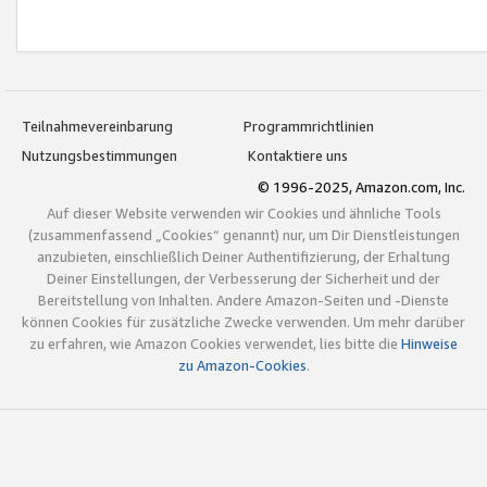
Teilnahmevereinbarung
Programmrichtlinien
Nutzungsbestimmungen
Kontaktiere uns
© 1996-2025, Amazon.com, Inc.
Auf dieser Website verwenden wir Cookies und ähnliche Tools
(zusammenfassend „Cookies“ genannt) nur, um Dir Dienstleistungen
anzubieten, einschließlich Deiner Authentifizierung, der Erhaltung
Deiner Einstellungen, der Verbesserung der Sicherheit und der
Bereitstellung von Inhalten. Andere Amazon-Seiten und -Dienste
können Cookies für zusätzliche Zwecke verwenden. Um mehr darüber
zu erfahren, wie Amazon Cookies verwendet, lies bitte die
Hinweise
zu Amazon-Cookies
.