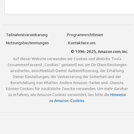
Teilnahmevereinbarung
Programmrichtlinien
Nutzungsbestimmungen
Kontaktiere uns
© 1996-2025, Amazon.com, Inc.
Auf dieser Website verwenden wir Cookies und ähnliche Tools
(zusammenfassend „Cookies“ genannt) nur, um Dir Dienstleistungen
anzubieten, einschließlich Deiner Authentifizierung, der Erhaltung
Deiner Einstellungen, der Verbesserung der Sicherheit und der
Bereitstellung von Inhalten. Andere Amazon-Seiten und -Dienste
können Cookies für zusätzliche Zwecke verwenden. Um mehr darüber
zu erfahren, wie Amazon Cookies verwendet, lies bitte die
Hinweise
zu Amazon-Cookies
.