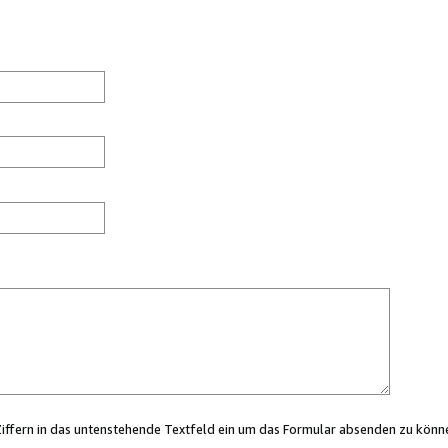
Ziffern in das untenstehende Textfeld ein um das Formular absenden zu könn