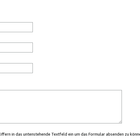
Ziffern in das untenstehende Textfeld ein um das Formular absenden zu könn