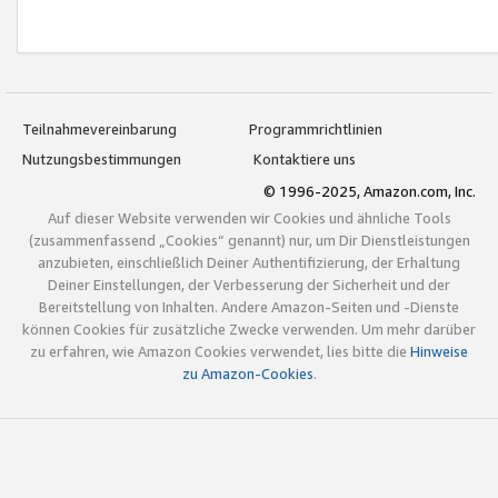
Teilnahmevereinbarung
Programmrichtlinien
Nutzungsbestimmungen
Kontaktiere uns
© 1996-2025, Amazon.com, Inc.
Auf dieser Website verwenden wir Cookies und ähnliche Tools
(zusammenfassend „Cookies“ genannt) nur, um Dir Dienstleistungen
anzubieten, einschließlich Deiner Authentifizierung, der Erhaltung
Deiner Einstellungen, der Verbesserung der Sicherheit und der
Bereitstellung von Inhalten. Andere Amazon-Seiten und -Dienste
können Cookies für zusätzliche Zwecke verwenden. Um mehr darüber
zu erfahren, wie Amazon Cookies verwendet, lies bitte die
Hinweise
zu Amazon-Cookies
.