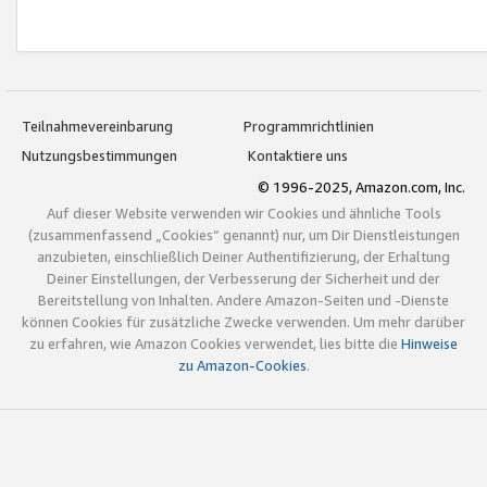
Teilnahmevereinbarung
Programmrichtlinien
Nutzungsbestimmungen
Kontaktiere uns
© 1996-2025, Amazon.com, Inc.
Auf dieser Website verwenden wir Cookies und ähnliche Tools
(zusammenfassend „Cookies“ genannt) nur, um Dir Dienstleistungen
anzubieten, einschließlich Deiner Authentifizierung, der Erhaltung
Deiner Einstellungen, der Verbesserung der Sicherheit und der
Bereitstellung von Inhalten. Andere Amazon-Seiten und -Dienste
können Cookies für zusätzliche Zwecke verwenden. Um mehr darüber
zu erfahren, wie Amazon Cookies verwendet, lies bitte die
Hinweise
zu Amazon-Cookies
.