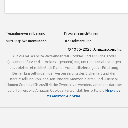
Teilnahmevereinbarung
Programmrichtlinien
Nutzungsbestimmungen
Kontaktiere uns
© 1996-2025, Amazon.com, Inc.
Auf dieser Website verwenden wir Cookies und ähnliche Tools
(zusammenfassend „Cookies“ genannt) nur, um Dir Dienstleistungen
anzubieten, einschließlich Deiner Authentifizierung, der Erhaltung
Deiner Einstellungen, der Verbesserung der Sicherheit und der
Bereitstellung von Inhalten. Andere Amazon-Seiten und -Dienste
können Cookies für zusätzliche Zwecke verwenden. Um mehr darüber
zu erfahren, wie Amazon Cookies verwendet, lies bitte die
Hinweise
zu Amazon-Cookies
.