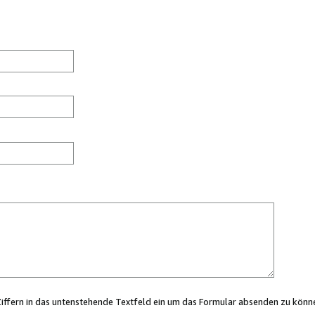
Ziffern in das untenstehende Textfeld ein um das Formular absenden zu könn