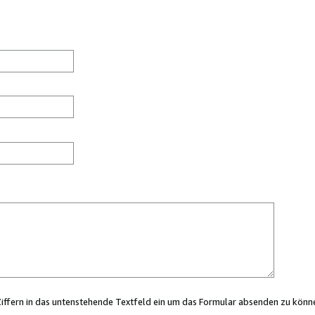
Ziffern in das untenstehende Textfeld ein um das Formular absenden zu könn