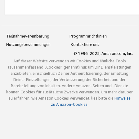
Teilnahmevereinbarung
Programmrichtlinien
Nutzungsbestimmungen
Kontaktiere uns
© 1996-2025, Amazon.com, Inc.
Auf dieser Website verwenden wir Cookies und ähnliche Tools
(zusammenfassend „Cookies“ genannt) nur, um Dir Dienstleistungen
anzubieten, einschließlich Deiner Authentifizierung, der Erhaltung
Deiner Einstellungen, der Verbesserung der Sicherheit und der
Bereitstellung von Inhalten. Andere Amazon-Seiten und -Dienste
können Cookies für zusätzliche Zwecke verwenden. Um mehr darüber
zu erfahren, wie Amazon Cookies verwendet, lies bitte die
Hinweise
zu Amazon-Cookies
.