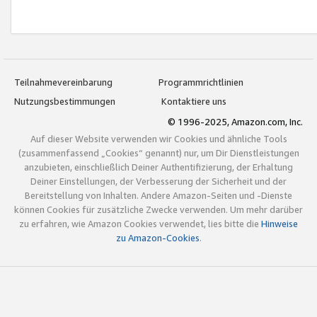
Teilnahmevereinbarung
Programmrichtlinien
Nutzungsbestimmungen
Kontaktiere uns
© 1996-2025, Amazon.com, Inc.
Auf dieser Website verwenden wir Cookies und ähnliche Tools
(zusammenfassend „Cookies“ genannt) nur, um Dir Dienstleistungen
anzubieten, einschließlich Deiner Authentifizierung, der Erhaltung
Deiner Einstellungen, der Verbesserung der Sicherheit und der
Bereitstellung von Inhalten. Andere Amazon-Seiten und -Dienste
können Cookies für zusätzliche Zwecke verwenden. Um mehr darüber
zu erfahren, wie Amazon Cookies verwendet, lies bitte die
Hinweise
zu Amazon-Cookies
.