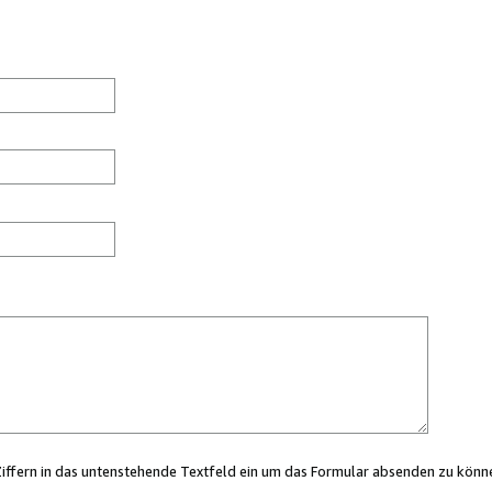
Ziffern in das untenstehende Textfeld ein um das Formular absenden zu könn