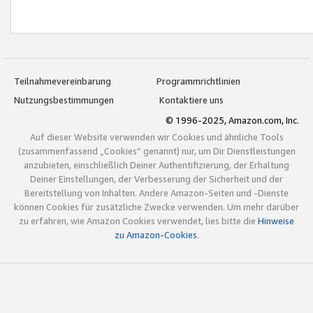
Teilnahmevereinbarung
Programmrichtlinien
Nutzungsbestimmungen
Kontaktiere uns
© 1996-2025, Amazon.com, Inc.
Auf dieser Website verwenden wir Cookies und ähnliche Tools
(zusammenfassend „Cookies“ genannt) nur, um Dir Dienstleistungen
anzubieten, einschließlich Deiner Authentifizierung, der Erhaltung
Deiner Einstellungen, der Verbesserung der Sicherheit und der
Bereitstellung von Inhalten. Andere Amazon-Seiten und -Dienste
können Cookies für zusätzliche Zwecke verwenden. Um mehr darüber
zu erfahren, wie Amazon Cookies verwendet, lies bitte die
Hinweise
zu Amazon-Cookies
.