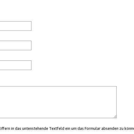
Ziffern in das untenstehende Textfeld ein um das Formular absenden zu könn