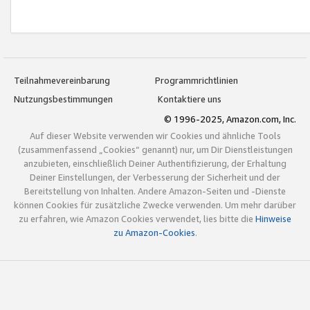
Teilnahmevereinbarung
Programmrichtlinien
Nutzungsbestimmungen
Kontaktiere uns
© 1996-2025, Amazon.com, Inc.
Auf dieser Website verwenden wir Cookies und ähnliche Tools
(zusammenfassend „Cookies“ genannt) nur, um Dir Dienstleistungen
anzubieten, einschließlich Deiner Authentifizierung, der Erhaltung
Deiner Einstellungen, der Verbesserung der Sicherheit und der
Bereitstellung von Inhalten. Andere Amazon-Seiten und -Dienste
können Cookies für zusätzliche Zwecke verwenden. Um mehr darüber
zu erfahren, wie Amazon Cookies verwendet, lies bitte die
Hinweise
zu Amazon-Cookies
.