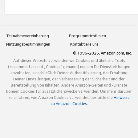
Teilnahmevereinbarung
Programmrichtlinien
Nutzungsbestimmungen
Kontaktiere uns
© 1996-2025, Amazon.com, Inc.
Auf dieser Website verwenden wir Cookies und ähnliche Tools
(zusammenfassend „Cookies“ genannt) nur, um Dir Dienstleistungen
anzubieten, einschließlich Deiner Authentifizierung, der Erhaltung
Deiner Einstellungen, der Verbesserung der Sicherheit und der
Bereitstellung von Inhalten. Andere Amazon-Seiten und -Dienste
können Cookies für zusätzliche Zwecke verwenden. Um mehr darüber
zu erfahren, wie Amazon Cookies verwendet, lies bitte die
Hinweise
zu Amazon-Cookies
.