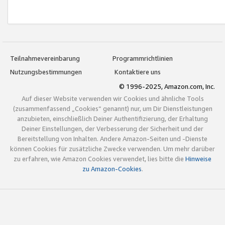
Teilnahmevereinbarung
Programmrichtlinien
Nutzungsbestimmungen
Kontaktiere uns
© 1996-2025, Amazon.com, Inc.
Auf dieser Website verwenden wir Cookies und ähnliche Tools
(zusammenfassend „Cookies“ genannt) nur, um Dir Dienstleistungen
anzubieten, einschließlich Deiner Authentifizierung, der Erhaltung
Deiner Einstellungen, der Verbesserung der Sicherheit und der
Bereitstellung von Inhalten. Andere Amazon-Seiten und -Dienste
können Cookies für zusätzliche Zwecke verwenden. Um mehr darüber
zu erfahren, wie Amazon Cookies verwendet, lies bitte die
Hinweise
zu Amazon-Cookies
.