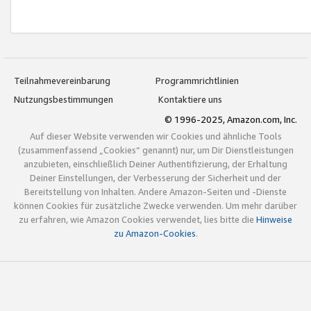
Teilnahmevereinbarung
Programmrichtlinien
Nutzungsbestimmungen
Kontaktiere uns
© 1996-2025, Amazon.com, Inc.
Auf dieser Website verwenden wir Cookies und ähnliche Tools
(zusammenfassend „Cookies“ genannt) nur, um Dir Dienstleistungen
anzubieten, einschließlich Deiner Authentifizierung, der Erhaltung
Deiner Einstellungen, der Verbesserung der Sicherheit und der
Bereitstellung von Inhalten. Andere Amazon-Seiten und -Dienste
können Cookies für zusätzliche Zwecke verwenden. Um mehr darüber
zu erfahren, wie Amazon Cookies verwendet, lies bitte die
Hinweise
zu Amazon-Cookies
.