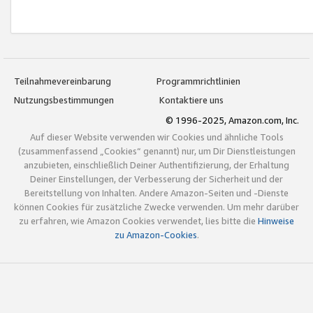
Teilnahmevereinbarung
Programmrichtlinien
Nutzungsbestimmungen
Kontaktiere uns
© 1996-2025, Amazon.com, Inc.
Auf dieser Website verwenden wir Cookies und ähnliche Tools
(zusammenfassend „Cookies“ genannt) nur, um Dir Dienstleistungen
anzubieten, einschließlich Deiner Authentifizierung, der Erhaltung
Deiner Einstellungen, der Verbesserung der Sicherheit und der
Bereitstellung von Inhalten. Andere Amazon-Seiten und -Dienste
können Cookies für zusätzliche Zwecke verwenden. Um mehr darüber
zu erfahren, wie Amazon Cookies verwendet, lies bitte die
Hinweise
zu Amazon-Cookies
.