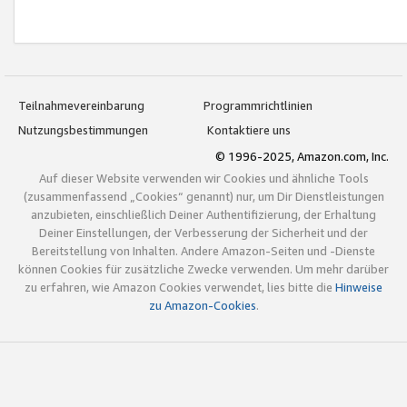
Teilnahmevereinbarung
Programmrichtlinien
Nutzungsbestimmungen
Kontaktiere uns
© 1996-2025, Amazon.com, Inc.
Auf dieser Website verwenden wir Cookies und ähnliche Tools
(zusammenfassend „Cookies“ genannt) nur, um Dir Dienstleistungen
anzubieten, einschließlich Deiner Authentifizierung, der Erhaltung
Deiner Einstellungen, der Verbesserung der Sicherheit und der
Bereitstellung von Inhalten. Andere Amazon-Seiten und -Dienste
können Cookies für zusätzliche Zwecke verwenden. Um mehr darüber
zu erfahren, wie Amazon Cookies verwendet, lies bitte die
Hinweise
zu Amazon-Cookies
.