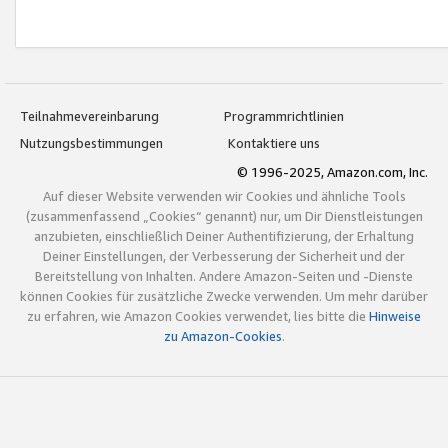
Teilnahmevereinbarung
Programmrichtlinien
Nutzungsbestimmungen
Kontaktiere uns
© 1996-2025, Amazon.com, Inc.
Auf dieser Website verwenden wir Cookies und ähnliche Tools
(zusammenfassend „Cookies“ genannt) nur, um Dir Dienstleistungen
anzubieten, einschließlich Deiner Authentifizierung, der Erhaltung
Deiner Einstellungen, der Verbesserung der Sicherheit und der
Bereitstellung von Inhalten. Andere Amazon-Seiten und -Dienste
können Cookies für zusätzliche Zwecke verwenden. Um mehr darüber
zu erfahren, wie Amazon Cookies verwendet, lies bitte die
Hinweise
zu Amazon-Cookies
.