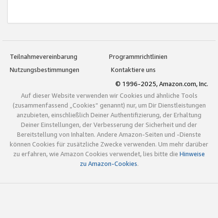
Teilnahmevereinbarung
Programmrichtlinien
Nutzungsbestimmungen
Kontaktiere uns
© 1996-2025, Amazon.com, Inc.
Auf dieser Website verwenden wir Cookies und ähnliche Tools
(zusammenfassend „Cookies“ genannt) nur, um Dir Dienstleistungen
anzubieten, einschließlich Deiner Authentifizierung, der Erhaltung
Deiner Einstellungen, der Verbesserung der Sicherheit und der
Bereitstellung von Inhalten. Andere Amazon-Seiten und -Dienste
können Cookies für zusätzliche Zwecke verwenden. Um mehr darüber
zu erfahren, wie Amazon Cookies verwendet, lies bitte die
Hinweise
zu Amazon-Cookies
.