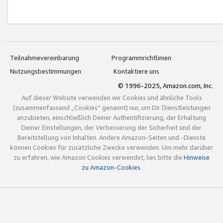
Teilnahmevereinbarung
Programmrichtlinien
Nutzungsbestimmungen
Kontaktiere uns
© 1996-2025, Amazon.com, Inc.
Auf dieser Website verwenden wir Cookies und ähnliche Tools
(zusammenfassend „Cookies“ genannt) nur, um Dir Dienstleistungen
anzubieten, einschließlich Deiner Authentifizierung, der Erhaltung
Deiner Einstellungen, der Verbesserung der Sicherheit und der
Bereitstellung von Inhalten. Andere Amazon-Seiten und -Dienste
können Cookies für zusätzliche Zwecke verwenden. Um mehr darüber
zu erfahren, wie Amazon Cookies verwendet, lies bitte die
Hinweise
zu Amazon-Cookies
.