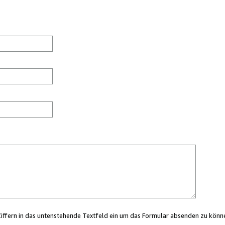
Ziffern in das untenstehende Textfeld ein um das Formular absenden zu könn