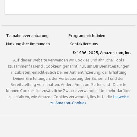
Teilnahmevereinbarung
Programmrichtlinien
Nutzungsbestimmungen
Kontaktiere uns
© 1996-2025, Amazon.com, Inc.
Auf dieser Website verwenden wir Cookies und ähnliche Tools
(zusammenfassend „Cookies“ genannt) nur, um Dir Dienstleistungen
anzubieten, einschließlich Deiner Authentifizierung, der Erhaltung
Deiner Einstellungen, der Verbesserung der Sicherheit und der
Bereitstellung von Inhalten. Andere Amazon-Seiten und -Dienste
können Cookies für zusätzliche Zwecke verwenden. Um mehr darüber
zu erfahren, wie Amazon Cookies verwendet, lies bitte die
Hinweise
zu Amazon-Cookies
.