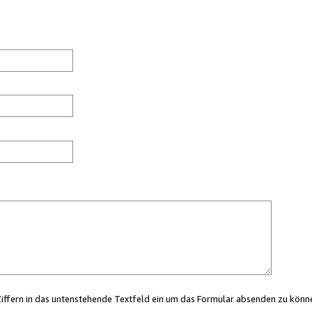
Ziffern in das untenstehende Textfeld ein um das Formular absenden zu könn