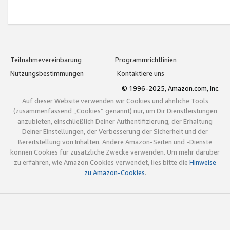
Teilnahmevereinbarung
Programmrichtlinien
Nutzungsbestimmungen
Kontaktiere uns
© 1996-2025, Amazon.com, Inc.
Auf dieser Website verwenden wir Cookies und ähnliche Tools
(zusammenfassend „Cookies“ genannt) nur, um Dir Dienstleistungen
anzubieten, einschließlich Deiner Authentifizierung, der Erhaltung
Deiner Einstellungen, der Verbesserung der Sicherheit und der
Bereitstellung von Inhalten. Andere Amazon-Seiten und -Dienste
können Cookies für zusätzliche Zwecke verwenden. Um mehr darüber
zu erfahren, wie Amazon Cookies verwendet, lies bitte die
Hinweise
zu Amazon-Cookies
.