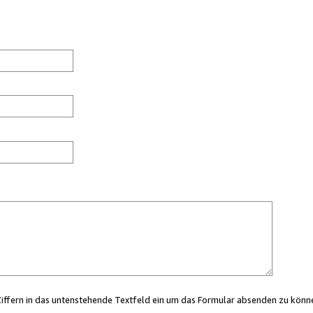
Ziffern in das untenstehende Textfeld ein um das Formular absenden zu könn