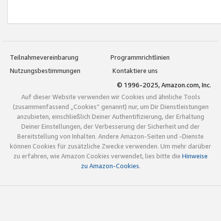
Teilnahmevereinbarung
Programmrichtlinien
Nutzungsbestimmungen
Kontaktiere uns
© 1996-2025, Amazon.com, Inc.
Auf dieser Website verwenden wir Cookies und ähnliche Tools
(zusammenfassend „Cookies“ genannt) nur, um Dir Dienstleistungen
anzubieten, einschließlich Deiner Authentifizierung, der Erhaltung
Deiner Einstellungen, der Verbesserung der Sicherheit und der
Bereitstellung von Inhalten. Andere Amazon-Seiten und -Dienste
können Cookies für zusätzliche Zwecke verwenden. Um mehr darüber
zu erfahren, wie Amazon Cookies verwendet, lies bitte die
Hinweise
zu Amazon-Cookies
.