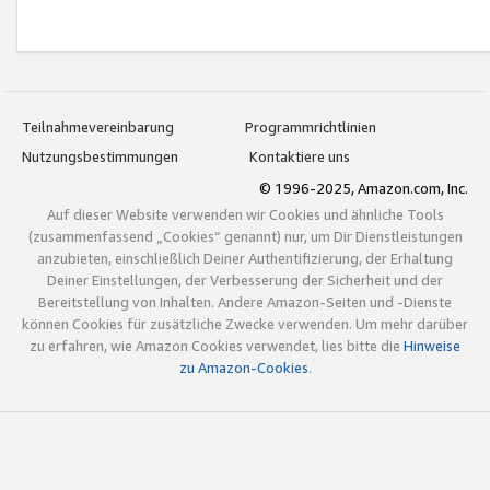
Teilnahmevereinbarung
Programmrichtlinien
Nutzungsbestimmungen
Kontaktiere uns
© 1996-2025, Amazon.com, Inc.
Auf dieser Website verwenden wir Cookies und ähnliche Tools
(zusammenfassend „Cookies“ genannt) nur, um Dir Dienstleistungen
anzubieten, einschließlich Deiner Authentifizierung, der Erhaltung
Deiner Einstellungen, der Verbesserung der Sicherheit und der
Bereitstellung von Inhalten. Andere Amazon-Seiten und -Dienste
können Cookies für zusätzliche Zwecke verwenden. Um mehr darüber
zu erfahren, wie Amazon Cookies verwendet, lies bitte die
Hinweise
zu Amazon-Cookies
.