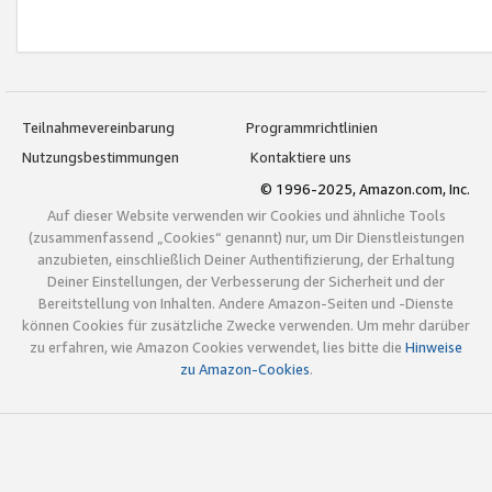
Teilnahmevereinbarung
Programmrichtlinien
Nutzungsbestimmungen
Kontaktiere uns
© 1996-2025, Amazon.com, Inc.
Auf dieser Website verwenden wir Cookies und ähnliche Tools
(zusammenfassend „Cookies“ genannt) nur, um Dir Dienstleistungen
anzubieten, einschließlich Deiner Authentifizierung, der Erhaltung
Deiner Einstellungen, der Verbesserung der Sicherheit und der
Bereitstellung von Inhalten. Andere Amazon-Seiten und -Dienste
können Cookies für zusätzliche Zwecke verwenden. Um mehr darüber
zu erfahren, wie Amazon Cookies verwendet, lies bitte die
Hinweise
zu Amazon-Cookies
.