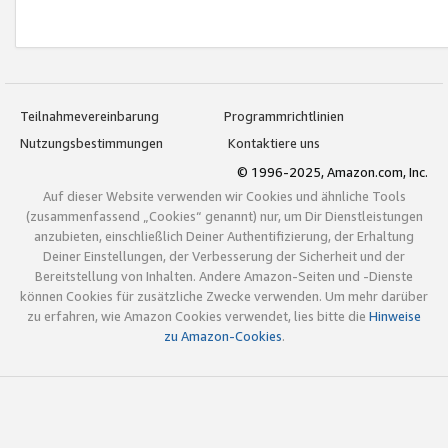
Teilnahmevereinbarung
Programmrichtlinien
Nutzungsbestimmungen
Kontaktiere uns
© 1996-2025, Amazon.com, Inc.
Auf dieser Website verwenden wir Cookies und ähnliche Tools
(zusammenfassend „Cookies“ genannt) nur, um Dir Dienstleistungen
anzubieten, einschließlich Deiner Authentifizierung, der Erhaltung
Deiner Einstellungen, der Verbesserung der Sicherheit und der
Bereitstellung von Inhalten. Andere Amazon-Seiten und -Dienste
können Cookies für zusätzliche Zwecke verwenden. Um mehr darüber
zu erfahren, wie Amazon Cookies verwendet, lies bitte die
Hinweise
zu Amazon-Cookies
.