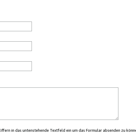
Ziffern in das untenstehende Textfeld ein um das Formular absenden zu könn