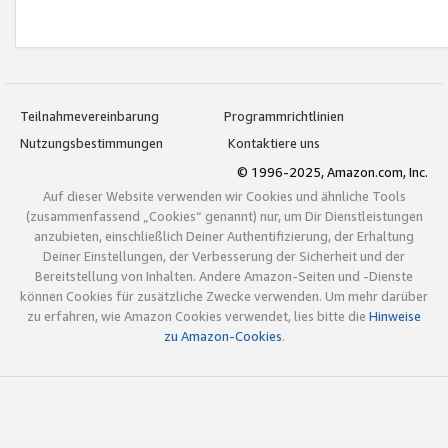
Teilnahmevereinbarung
Programmrichtlinien
Nutzungsbestimmungen
Kontaktiere uns
© 1996-2025, Amazon.com, Inc.
Auf dieser Website verwenden wir Cookies und ähnliche Tools
(zusammenfassend „Cookies“ genannt) nur, um Dir Dienstleistungen
anzubieten, einschließlich Deiner Authentifizierung, der Erhaltung
Deiner Einstellungen, der Verbesserung der Sicherheit und der
Bereitstellung von Inhalten. Andere Amazon-Seiten und -Dienste
können Cookies für zusätzliche Zwecke verwenden. Um mehr darüber
zu erfahren, wie Amazon Cookies verwendet, lies bitte die
Hinweise
zu Amazon-Cookies
.