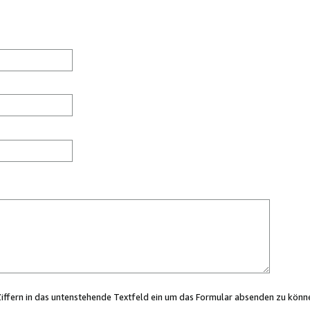
Ziffern in das untenstehende Textfeld ein um das Formular absenden zu könn