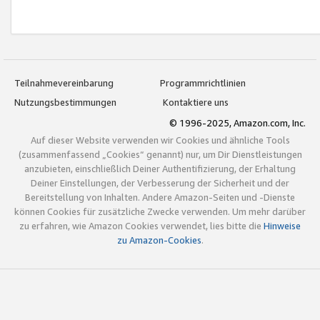
Teilnahmevereinbarung
Programmrichtlinien
Nutzungsbestimmungen
Kontaktiere uns
© 1996-2025, Amazon.com, Inc.
Auf dieser Website verwenden wir Cookies und ähnliche Tools
(zusammenfassend „Cookies“ genannt) nur, um Dir Dienstleistungen
anzubieten, einschließlich Deiner Authentifizierung, der Erhaltung
Deiner Einstellungen, der Verbesserung der Sicherheit und der
Bereitstellung von Inhalten. Andere Amazon-Seiten und -Dienste
können Cookies für zusätzliche Zwecke verwenden. Um mehr darüber
zu erfahren, wie Amazon Cookies verwendet, lies bitte die
Hinweise
zu Amazon-Cookies
.