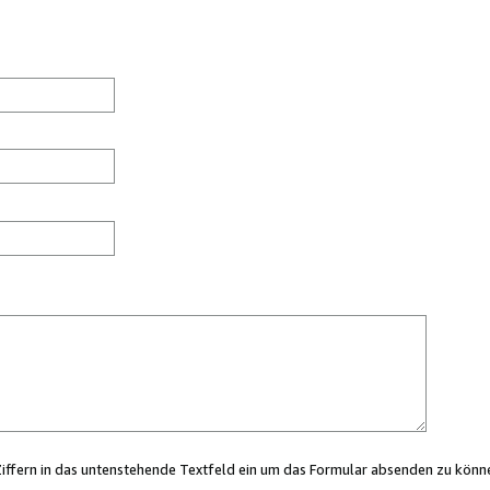
Ziffern in das untenstehende Textfeld ein um das Formular absenden zu könn