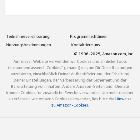
Teilnahmevereinbarung
Programmrichtlinien
Nutzungsbestimmungen
Kontaktiere uns
© 1996-2025, Amazon.com, Inc.
Auf dieser Website verwenden wir Cookies und ähnliche Tools
(zusammenfassend „Cookies“ genannt) nur, um Dir Dienstleistungen
anzubieten, einschließlich Deiner Authentifizierung, der Erhaltung
Deiner Einstellungen, der Verbesserung der Sicherheit und der
Bereitstellung von Inhalten. Andere Amazon-Seiten und -Dienste
können Cookies für zusätzliche Zwecke verwenden. Um mehr darüber
zu erfahren, wie Amazon Cookies verwendet, lies bitte die
Hinweise
zu Amazon-Cookies
.