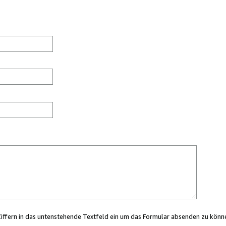
Ziffern in das untenstehende Textfeld ein um das Formular absenden zu könn