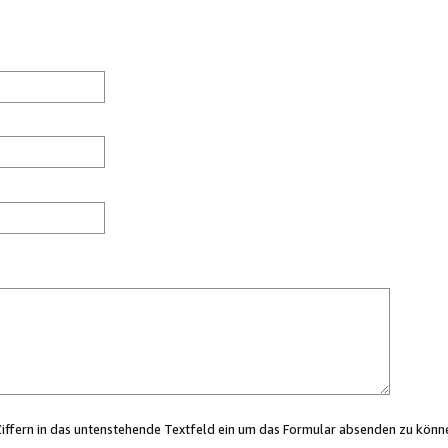
Ziffern in das untenstehende Textfeld ein um das Formular absenden zu könn