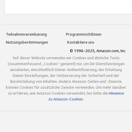
Teilnahmevereinbarung
Programmrichtlinien
Nutzungsbestimmungen
Kontaktiere uns
© 1996-2025, Amazon.com, Inc.
Auf dieser Website verwenden wir Cookies und ähnliche Tools
(zusammenfassend „Cookies“ genannt) nur, um Dir Dienstleistungen
anzubieten, einschließlich Deiner Authentifizierung, der Erhaltung
Deiner Einstellungen, der Verbesserung der Sicherheit und der
Bereitstellung von Inhalten. Andere Amazon-Seiten und -Dienste
können Cookies für zusätzliche Zwecke verwenden. Um mehr darüber
zu erfahren, wie Amazon Cookies verwendet, lies bitte die
Hinweise
zu Amazon-Cookies
.