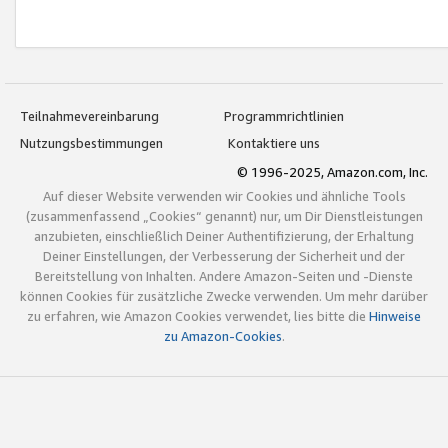
Teilnahmevereinbarung
Programmrichtlinien
Nutzungsbestimmungen
Kontaktiere uns
© 1996-2025, Amazon.com, Inc.
Auf dieser Website verwenden wir Cookies und ähnliche Tools
(zusammenfassend „Cookies“ genannt) nur, um Dir Dienstleistungen
anzubieten, einschließlich Deiner Authentifizierung, der Erhaltung
Deiner Einstellungen, der Verbesserung der Sicherheit und der
Bereitstellung von Inhalten. Andere Amazon-Seiten und -Dienste
können Cookies für zusätzliche Zwecke verwenden. Um mehr darüber
zu erfahren, wie Amazon Cookies verwendet, lies bitte die
Hinweise
zu Amazon-Cookies
.