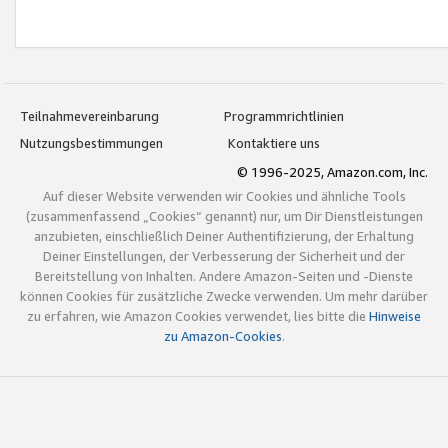
Teilnahmevereinbarung
Programmrichtlinien
Nutzungsbestimmungen
Kontaktiere uns
© 1996-2025, Amazon.com, Inc.
Auf dieser Website verwenden wir Cookies und ähnliche Tools
(zusammenfassend „Cookies“ genannt) nur, um Dir Dienstleistungen
anzubieten, einschließlich Deiner Authentifizierung, der Erhaltung
Deiner Einstellungen, der Verbesserung der Sicherheit und der
Bereitstellung von Inhalten. Andere Amazon-Seiten und -Dienste
können Cookies für zusätzliche Zwecke verwenden. Um mehr darüber
zu erfahren, wie Amazon Cookies verwendet, lies bitte die
Hinweise
zu Amazon-Cookies
.