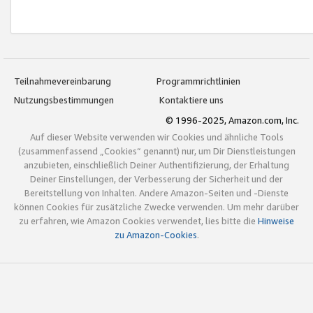
Teilnahmevereinbarung
Programmrichtlinien
Nutzungsbestimmungen
Kontaktiere uns
© 1996-2025, Amazon.com, Inc.
Auf dieser Website verwenden wir Cookies und ähnliche Tools
(zusammenfassend „Cookies“ genannt) nur, um Dir Dienstleistungen
anzubieten, einschließlich Deiner Authentifizierung, der Erhaltung
Deiner Einstellungen, der Verbesserung der Sicherheit und der
Bereitstellung von Inhalten. Andere Amazon-Seiten und -Dienste
können Cookies für zusätzliche Zwecke verwenden. Um mehr darüber
zu erfahren, wie Amazon Cookies verwendet, lies bitte die
Hinweise
zu Amazon-Cookies
.