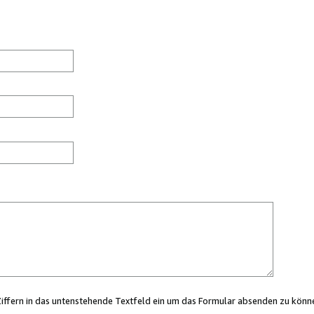
Ziffern in das untenstehende Textfeld ein um das Formular absenden zu könn