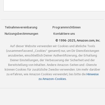
Teilnahmevereinbarung
Programmrichtlinien
Nutzungsbestimmungen
Kontaktiere uns
© 1996-2025, Amazon.com, Inc.
Auf dieser Website verwenden wir Cookies und ähnliche Tools
(zusammenfassend „Cookies“ genannt) nur, um Dir Dienstleistungen
anzubieten, einschließlich Deiner Authentifizierung, der Erhaltung
Deiner Einstellungen, der Verbesserung der Sicherheit und der
Bereitstellung von Inhalten. Andere Amazon-Seiten und -Dienste
können Cookies für zusätzliche Zwecke verwenden. Um mehr darüber
zu erfahren, wie Amazon Cookies verwendet, lies bitte die
Hinweise
zu Amazon-Cookies
.