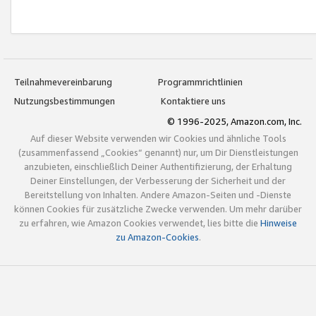
Teilnahmevereinbarung
Programmrichtlinien
Nutzungsbestimmungen
Kontaktiere uns
© 1996-2025, Amazon.com, Inc.
Auf dieser Website verwenden wir Cookies und ähnliche Tools
(zusammenfassend „Cookies“ genannt) nur, um Dir Dienstleistungen
anzubieten, einschließlich Deiner Authentifizierung, der Erhaltung
Deiner Einstellungen, der Verbesserung der Sicherheit und der
Bereitstellung von Inhalten. Andere Amazon-Seiten und -Dienste
können Cookies für zusätzliche Zwecke verwenden. Um mehr darüber
zu erfahren, wie Amazon Cookies verwendet, lies bitte die
Hinweise
zu Amazon-Cookies
.