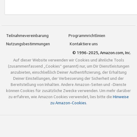
Teilnahmevereinbarung
Programmrichtlinien
Nutzungsbestimmungen
Kontaktiere uns
© 1996-2025, Amazon.com, Inc.
Auf dieser Website verwenden wir Cookies und ähnliche Tools
(zusammenfassend „Cookies“ genannt) nur, um Dir Dienstleistungen
anzubieten, einschließlich Deiner Authentifizierung, der Erhaltung
Deiner Einstellungen, der Verbesserung der Sicherheit und der
Bereitstellung von Inhalten. Andere Amazon-Seiten und -Dienste
können Cookies für zusätzliche Zwecke verwenden. Um mehr darüber
zu erfahren, wie Amazon Cookies verwendet, lies bitte die
Hinweise
zu Amazon-Cookies
.